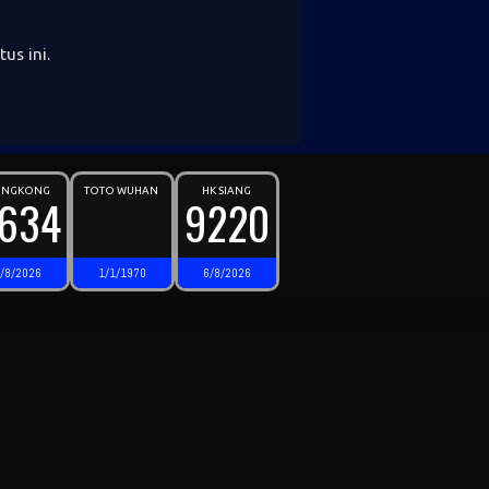
us ini.
ONGKONG
TOTO WUHAN
HK SIANG
634
9220
/8/2026
1/1/1970
6/8/2026