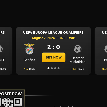
OPA LEAGUE QUALIFIERS
UEFA CHAMPIONS LEAGUE Q
t 7, 2026 — 01:00 WIB
August 12, 2026 — 02:00
2 : 0
0 : 0
BET NOW
BET NOW
Vikingur
Lyon
Reykjavik
0.00
-0.43
1
0.86