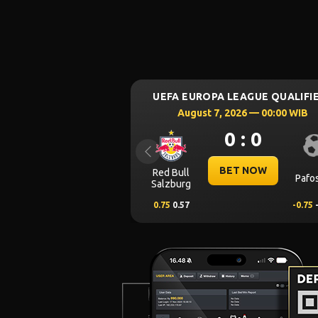
UEFA EUROPA LEAGUE QUALIFIERS
UEFA EUR
August 7, 2026 — 00:45 WIB
Augus
0 : 1
Previous
BET NOW
PAOK
Anderlecht
Thun
0.00
0.22
0.00
-0.34
0.00
0.31