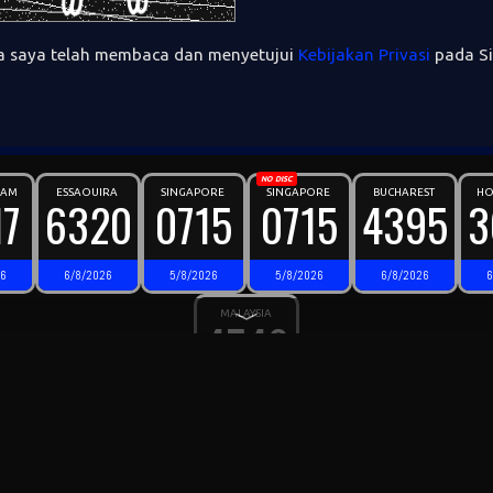
a saya telah membaca dan menyetujui
Kebijakan Privasi
pada Sit
NO DISC
NAM
ESSAOUIRA
SINGAPORE
SINGAPORE
BUCHAREST
H
17
6320
0715
0715
4395
3
26
6/8/2026
5/8/2026
5/8/2026
6/8/2026
6
MALAYSIA
4549
6/8/2026