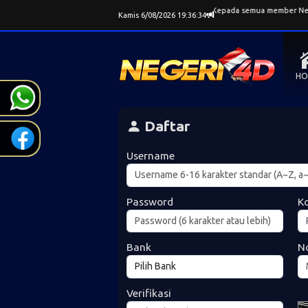
Perhatian.!! Kepada semua member Negeri
Kamis 6/08/2026 19:36:34
HO
Daftar
Username
Password
K
Bank
N
Verifikasi