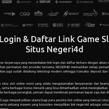
Login & Daftar Link Game Sl
Situs Negeri4d
ine terpercaya yang menyediakan link login dan daftar terbaru dengan akse
ilihan permainan dari provider ternama, NEGERI4D memastikan setiap pema
akan juga sudah didukung teknologi modern sehingga transaksi deposit da
i situs slot online resmi yang selalu mengutamakan kenyamanan dan kea
m, serta berbagai bonus menarik yang bisa dimanfaatkan untuk meningkatka
lalui berbagai perangkat, pemain dapat menikmati permainan kapan saja dan di
juga menjadi pilihan utama bagi para pecinta slot online yang mencari situs
serta peluang maxwin yang konsisten menjadikan link negeri4d sebagai solus