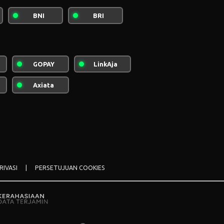
BNI
BRI
GOPAY
LinkAja
Axiata
RIVASI
|
PERSETUJUAN COOKIES