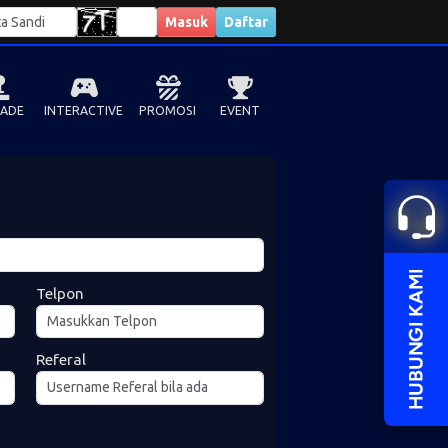
t. Untuk bantuan dapat menghubungi LiveChat atau Whatsapp Negeri4D
Masuk
Daftar
ADE
INTERACTIVE
PROMOSI
EVENT
Telpon
Referal