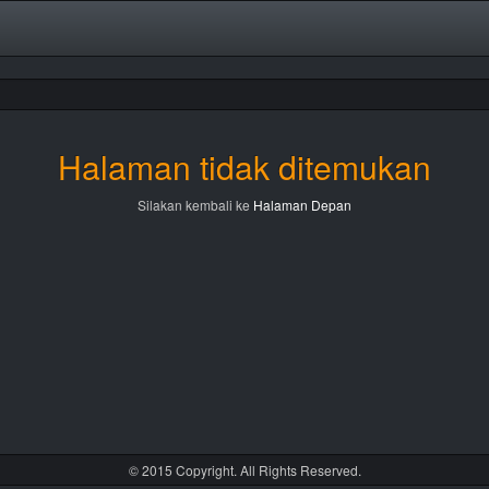
Halaman tidak ditemukan
Silakan kembali ke
Halaman Depan
© 2015 Copyright. All Rights Reserved.