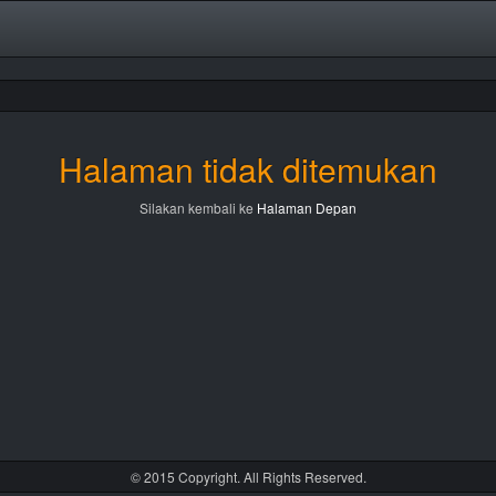
Halaman tidak ditemukan
Silakan kembali ke
Halaman Depan
© 2015 Copyright. All Rights Reserved.